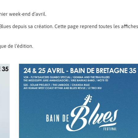
nier week-end d’avril.
es depuis sa création. Cette page reprend toutes les affiches e
ue de l’édition.