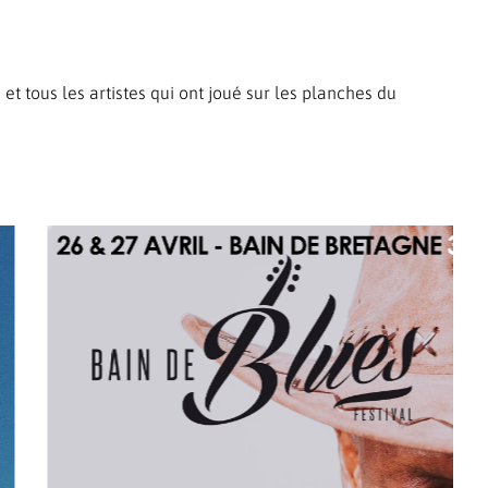
t tous les artistes qui ont joué sur les planches du