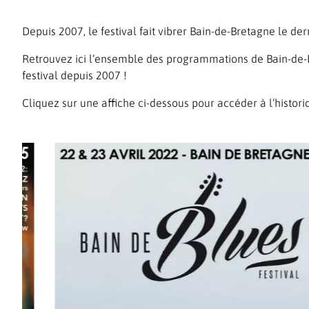
Depuis 2007, le festival fait vibrer Bain-de-Bretagne le der
Retrouvez ici l’ensemble des programmations de Bain-de-Blu
festival depuis 2007 !
Cliquez sur une affiche ci-dessous pour accéder à l’historiq