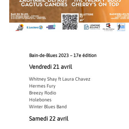
Bain-de-Blues 2023 – 17e édition
Vendredi 21 avril
Whitney Shay ft Laura Chavez
Hermes Fury
Breezy Rodio
Holebones
Winter Blues Band
Samedi 22 avril