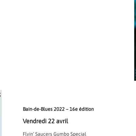
Bain-de-Blues 2022 – 16e édition
Vendredi 22 avril
Flyin’ Saucers Gumbo Special