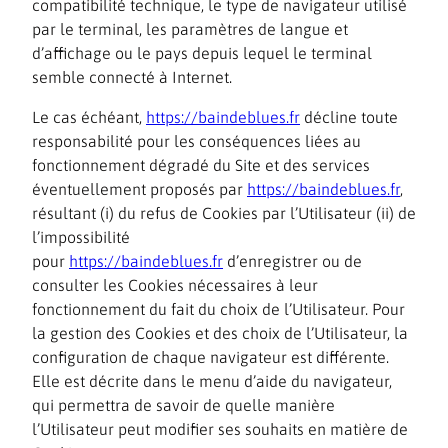
compatibilité technique, le type de navigateur utilisé
par le terminal, les paramètres de langue et
d’affichage ou le pays depuis lequel le terminal
semble connecté à Internet.
Le cas échéant,
https://baindeblues.fr
décline toute
responsabilité pour les conséquences liées au
fonctionnement dégradé du Site et des services
éventuellement proposés par
https://baindeblues.fr
,
résultant (i) du refus de Cookies par l’Utilisateur (ii) de
l’impossibilité
pour
https://baindeblues.fr
d’enregistrer ou de
consulter les Cookies nécessaires à leur
fonctionnement du fait du choix de l’Utilisateur. Pour
la gestion des Cookies et des choix de l’Utilisateur, la
configuration de chaque navigateur est différente.
Elle est décrite dans le menu d’aide du navigateur,
qui permettra de savoir de quelle manière
l’Utilisateur peut modifier ses souhaits en matière de