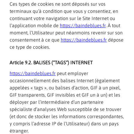
Ces types de cookies ne sont déposés sur vos
terminaux qu’à condition que vous y consentiez, en
continuant votre navigation sur le Site Internet ou
l’application mobile de
https://baindeblues.fr
. À tout
moment, l’Utilisateur peut néanmoins revenir sur son
consentement à ce que
https://baindeblues.fr
dépose
ce type de cookies.
Article 9.2. BALISES (“TAGS”) INTERNET
https://baindeblues.fr
peut employer
occasionnellement des balises Internet (également
appelées « tags », ou balises d’action, GIF à un pixel,
GIF transparents, GIF invisibles et GIF un à un) et les
déployer par l’intermédiaire d’un partenaire
spécialiste d’analyses Web susceptible de se trouver
(et donc de stocker les informations correspondantes,
y compris l’adresse IP de l’Utilisateur) dans un pays
étranger.