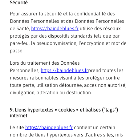
Sécurité
Pour assurer la sécurité et la confidentialité des
Données Personnelles et des Données Personnelles
de Santé,
https://baindeblues.fr
utilise des réseaux
protégés par des dispositifs standards tels que par
pare-feu, la pseudonymisation, l’encryption et mot de
passe.
Lors du traitement des Données
Personnelles,
https://baindeblues.fr
prend toutes les
mesures raisonnables visant à les protéger contre
toute perte, utilisation détournée, accès non autorisé,
divulgation, altération ou destruction.
9. Liens hypertextes « cookies » et balises (“tags”)
internet
Le site
https://baindeblues.fr
contient un certain
nombre de liens hypertextes vers d’autres sites, mis