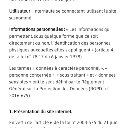
Utilisateur :
Internaute se connectant, utilisant le site
susnommé.
Informations personnelles :
« Les informations qui
permettent, sous quelque forme que ce soit,
directement ou non, l’identification des personnes
physiques auxquelles elles s’appliquent » (article 4
de la loi n° 78-17 du 6 janvier 1978).
Les termes « données à caractère personnel », «
personne concernée », « sous traitant » et « données
sensibles » ont le sens défini par le Règlement
Général sur la Protection des Données (RGPD : n°
2016-679)
1. Présentation du site internet.
En vertu de l’article 6 de la loi n° 2004-575 du 21 juin