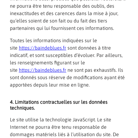
ne pourra être tenu responsable des oublis, des
inexactitudes et des carences dans la mise à jour,
qu’elles soient de son fait ou du fait des tiers
partenaires qui lui fournissent ces informations.
Toutes les informations indiquées sur le
site
https://baindeblues.fr
sont données à titre
indicatif, et sont susceptibles d’évoluer. Par ailleurs,
les renseignements figurant sur le
site
https://baindeblues.fr
ne sont pas exhaustifs. Ils
sont donnés sous réserve de modifications ayant été
apportées depuis leur mise en ligne.
4. Limitations contractuelles sur les données
techniques.
Le site utilise la technologie JavaScript. Le site
Internet ne pourra être tenu responsable de
dommages matériels liés à l’utilisation du site. De