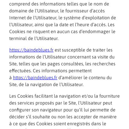
comprend des informations telles que le nom de
domaine de l’Utilisateur, le fournisseur d’accès
Internet de l’Utilisateur, le système d’exploitation de
l’Utilisateur, ainsi que la date et l’heure d’accès. Les
Cookies ne risquent en aucun cas d’endommager le
terminal de l’Utilisateur.
https://baindeblues.fr
est susceptible de traiter les
informations de l’Utilisateur concernant sa visite du
Site, telles que les pages consultées, les recherches
effectuées. Ces informations permettent
à
https://baindeblues.fr
d’améliorer le contenu du
Site, de la navigation de l’Utilisateur.
Les Cookies facilitant la navigation et/ou la fourniture
des services proposés par le Site, l’Utilisateur peut
configurer son navigateur pour qu’il lui permette de
décider s’il souhaite ou non les accepter de manière
à ce que des Cookies soient enregistrés dans le