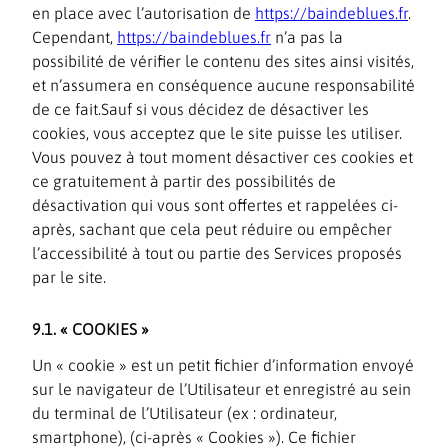
en place avec l’autorisation de
https://baindeblues.fr
.
Cependant,
https://baindeblues.fr
n’a pas la
possibilité de vérifier le contenu des sites ainsi visités,
et n’assumera en conséquence aucune responsabilité
de ce fait.Sauf si vous décidez de désactiver les
cookies, vous acceptez que le site puisse les utiliser.
Vous pouvez à tout moment désactiver ces cookies et
ce gratuitement à partir des possibilités de
désactivation qui vous sont offertes et rappelées ci-
après, sachant que cela peut réduire ou empêcher
l’accessibilité à tout ou partie des Services proposés
par le site.
9.1. « COOKIES »
Un « cookie » est un petit fichier d’information envoyé
sur le navigateur de l’Utilisateur et enregistré au sein
du terminal de l’Utilisateur (ex : ordinateur,
smartphone), (ci-après « Cookies »). Ce fichier