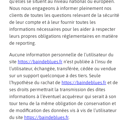
qu’elles se situent au niveau national ou européen.
Nous nous engageons à informer pleinement nos
clients de toutes les questions relevant de la sécurité
de leur compte et à leur fournir toutes les
informations nécessaires pour les aider à respecter
leurs propres obligations réglementaires en matière
de reporting.
Aucune information personnelle de l’utilisateur du
site
https://baindeblues.fr
n’est publiée à l’insu de
l’utilisateur, échangée, transférée, cédée ou vendue
sur un support quelconque à des tiers. Seule
l’hypothèse du rachat de
https://baindeblues.fr
et de
ses droits permettrait la transmission des dites
informations à l’éventuel acquéreur qui serait à son
tour tenu de la même obligation de conservation et
de modification des données vis à vis de l’utilisateur
du site
https://baindeblues.fr
.