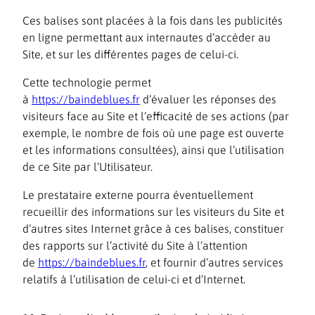
Ces balises sont placées à la fois dans les publicités
en ligne permettant aux internautes d’accéder au
Site, et sur les différentes pages de celui-ci.
Cette technologie permet
à
https://baindeblues.fr
d’évaluer les réponses des
visiteurs face au Site et l’efficacité de ses actions (par
exemple, le nombre de fois où une page est ouverte
et les informations consultées), ainsi que l’utilisation
de ce Site par l’Utilisateur.
Le prestataire externe pourra éventuellement
recueillir des informations sur les visiteurs du Site et
d’autres sites Internet grâce à ces balises, constituer
des rapports sur l’activité du Site à l’attention
de
https://baindeblues.fr
, et fournir d’autres services
relatifs à l’utilisation de celui-ci et d’Internet.