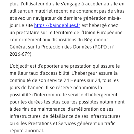
plus, l’utilisateur du site s’engage à accéder au site en
utilisant un matériel récent, ne contenant pas de virus
et avec un navigateur de dernière génération mis-à-
jour Le site
https://baindeblues.fr
est hébergé chez
un prestataire sur le territoire de l’Union Européenne
conformément aux dispositions du Règlement
Général sur la Protection des Données (RGPD : n°
2016-679)
L’objectif est d’apporter une prestation qui assure le
meilleur taux d’accessibilité. L’hébergeur assure la
continuité de son service 24 Heures sur 24, tous les
jours de l’année. Il se réserve néanmoins la
possibilité d’interrompre le service d’hébergement
pour les durées les plus courtes possibles notamment
à des fins de maintenance, d’amélioration de ses
infrastructures, de défaillance de ses infrastructures
ou si les Prestations et Services génèrent un trafic
réputé anormal.