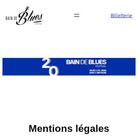
Billetterie
Mentions légales