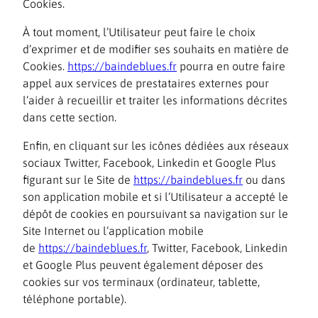
Cookies.
À tout moment, l’Utilisateur peut faire le choix
d’exprimer et de modifier ses souhaits en matière de
Cookies.
https://baindeblues.fr
pourra en outre faire
appel aux services de prestataires externes pour
l’aider à recueillir et traiter les informations décrites
dans cette section.
Enfin, en cliquant sur les icônes dédiées aux réseaux
sociaux Twitter, Facebook, Linkedin et Google Plus
figurant sur le Site de
https://baindeblues.fr
ou dans
son application mobile et si l’Utilisateur a accepté le
dépôt de cookies en poursuivant sa navigation sur le
Site Internet ou l’application mobile
de
https://baindeblues.fr
, Twitter, Facebook, Linkedin
et Google Plus peuvent également déposer des
cookies sur vos terminaux (ordinateur, tablette,
téléphone portable).