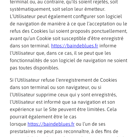
terminal ou, au contraire, qu’ils soient rejetés, soit
systématiquement, soit selon leur émetteur.
L’Utilisateur peut également configurer son logiciel
de navigation de manière à ce que l’acceptation ou le
refus des Cookies lui soient proposés ponctuellement,
avant qu’un Cookie soit susceptible d’être enregistré
dans son terminal.
https://baindeblues.fr
informe
l’Utilisateur que, dans ce cas, il se peut que les
fonctionnalités de son logiciel de navigation ne soient
pas toutes disponibles.
Si l’Utilisateur refuse l’enregistrement de Cookies
dans son terminal ou son navigateur, ou si
l’Utilisateur supprime ceux qui y sont enregistrés,
l’Utilisateur est informé que sa navigation et son
expérience sur le Site peuvent être limitées. Cela
pourrait également être le cas
lorsque
https://baindeblues.fr
ou l’un de ses
prestataires ne peut pas reconnaître, à des fins de