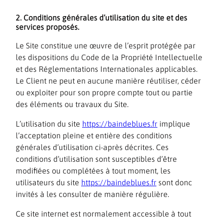
2. Conditions générales d’utilisation du site et des
services proposés.
Le Site constitue une œuvre de l’esprit protégée par
les dispositions du Code de la Propriété Intellectuelle
et des Réglementations Internationales applicables.
Le Client ne peut en aucune manière réutiliser, céder
ou exploiter pour son propre compte tout ou partie
des éléments ou travaux du Site.
L’utilisation du site
https://baindeblues.fr
implique
l’acceptation pleine et entière des conditions
générales d’utilisation ci-après décrites. Ces
conditions d’utilisation sont susceptibles d’être
modifiées ou complétées à tout moment, les
utilisateurs du site
https://baindeblues.fr
sont donc
invités à les consulter de manière régulière.
Ce site internet est normalement accessible à tout