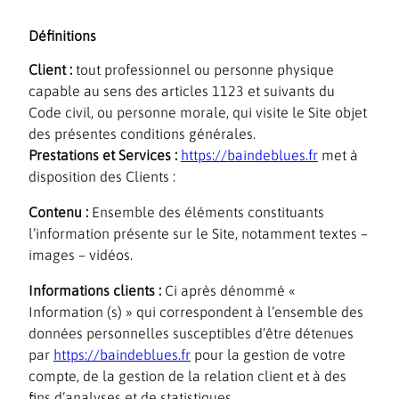
Définitions
Client :
tout professionnel ou personne physique
capable au sens des articles 1123 et suivants du
Code civil, ou personne morale, qui visite le Site objet
des présentes conditions générales.
Prestations et Services :
https://baindeblues.fr
met à
disposition des Clients :
Contenu :
Ensemble des éléments constituants
l’information présente sur le Site, notamment textes –
images – vidéos.
Informations clients :
Ci après dénommé «
Information (s) » qui correspondent à l’ensemble des
données personnelles susceptibles d’être détenues
par
https://baindeblues.fr
pour la gestion de votre
compte, de la gestion de la relation client et à des
fins d’analyses et de statistiques.