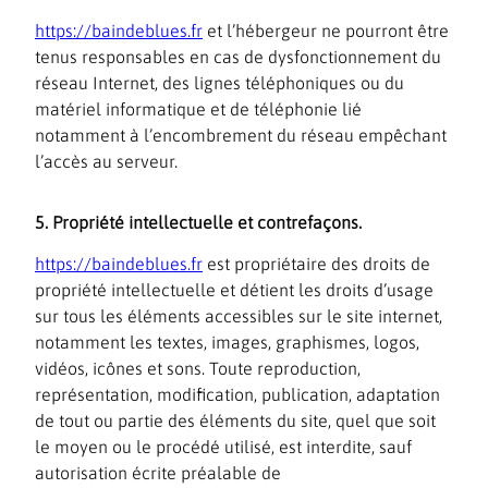
https://baindeblues.fr
et l’hébergeur ne pourront être
tenus responsables en cas de dysfonctionnement du
réseau Internet, des lignes téléphoniques ou du
matériel informatique et de téléphonie lié
notamment à l’encombrement du réseau empêchant
l’accès au serveur.
5. Propriété intellectuelle et contrefaçons.
https://baindeblues.fr
est propriétaire des droits de
propriété intellectuelle et détient les droits d’usage
sur tous les éléments accessibles sur le site internet,
notamment les textes, images, graphismes, logos,
vidéos, icônes et sons. Toute reproduction,
représentation, modification, publication, adaptation
de tout ou partie des éléments du site, quel que soit
le moyen ou le procédé utilisé, est interdite, sauf
autorisation écrite préalable de