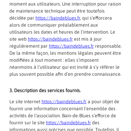
moment aux utilisateurs. Une interruption pour raison
de maintenance technique peut être toutefois
décidée par
https://baindeblues.fr
, qui s’efforcera
alors de communiquer préalablement aux
utilisateurs les dates et heures de l’intervention. Le
site web
https://baindeblues.fr
est mis à jour
régulièrement par
https://baindeblues.fr
responsable.
De la même façon, les mentions légales peuvent être
modifiées à tout moment : elles s’imposent
néanmoins à l’utilisateur qui est invité à s’y référer le
plus souvent possible afin d’en prendre connaissance.
3. Description des services fournis.
Le site internet
https://baindeblues.fr
a pour objet de
fournir une information concernant l’ensemble des
activités de l’association. Bain-de-Blues s’efforce de
fournir sur le site
https://baindeblues.fr
des
informations aussi précises que possible. Toutefois, il