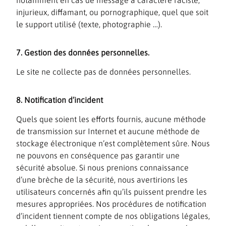
injurieux, diffamant, ou pornographique, quel que soit
le support utilisé (texte, photographie …).
7. Gestion des données personnelles.
Le site ne collecte pas de données personnelles.
8. Notification d’incident
Quels que soient les efforts fournis, aucune méthode
de transmission sur Internet et aucune méthode de
stockage électronique n’est complètement sûre. Nous
ne pouvons en conséquence pas garantir une
sécurité absolue. Si nous prenions connaissance
d’une brèche de la sécurité, nous avertirions les
utilisateurs concernés afin qu’ils puissent prendre les
mesures appropriées. Nos procédures de notification
d’incident tiennent compte de nos obligations légales,