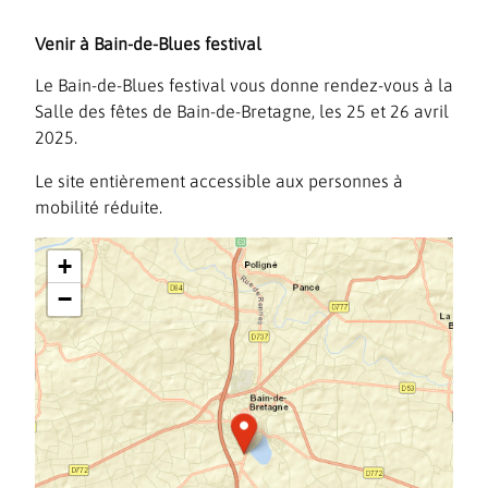
Venir à Bain-de-Blues festival
Le Bain-de-Blues festival vous donne rendez-vous à la
Salle des fêtes de Bain-de-Bretagne, les 25 et 26 avril
2025.
Le site entièrement accessible aux personnes à
mobilité réduite.
+
−