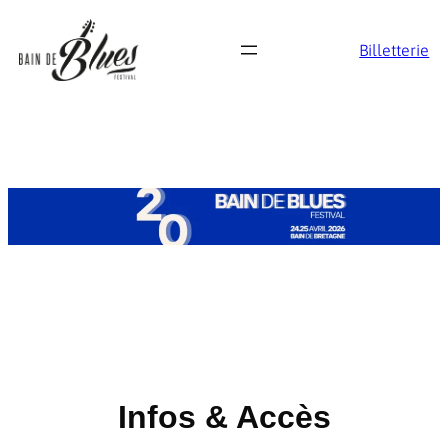
Billetterie
Infos & Accès