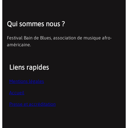
Qui sommes nous ?
Festival Bain de Blues, association de musique afro-
américaine.
Liens rapides
Mentions légales
Accueil
Presse et accréditation