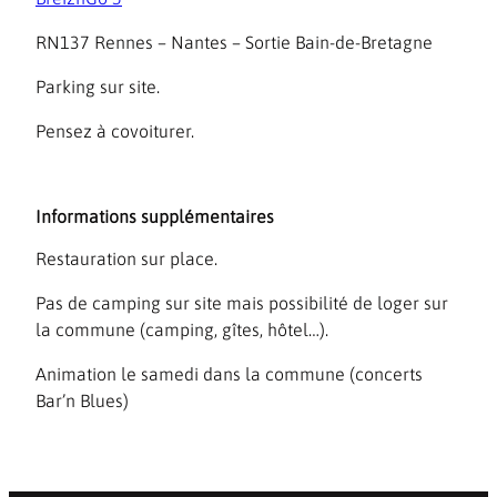
RN137 Rennes – Nantes – Sortie Bain-de-Bretagne
Parking sur site.
Pensez à covoiturer.
Informations supplémentaires
Restauration sur place.
Pas de camping sur site mais possibilité de loger sur
la commune (camping, gîtes, hôtel…).
Animation le samedi dans la commune (concerts
Bar’n Blues)