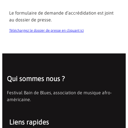
Le formulaire de demande d’accrédidation est joint
au dossier de presse.
Téléchargez le dossier de presse en cliquant ici
Qui sommes nous ?
Festival Bain de Blues, association de musique afro-
américaine.
Liens rapides