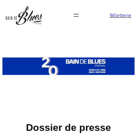
Billetterie
Dossier de presse