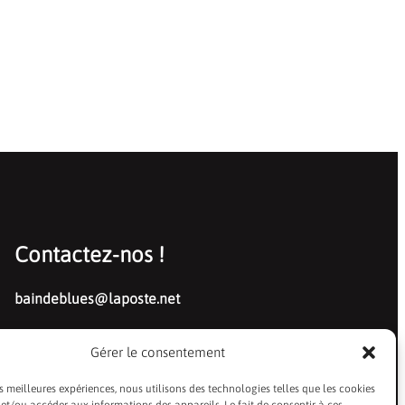
Contactez-nos !
baindeblues@laposte.net
Gérer le consentement
es meilleures expériences, nous utilisons des technologies telles que les cookies