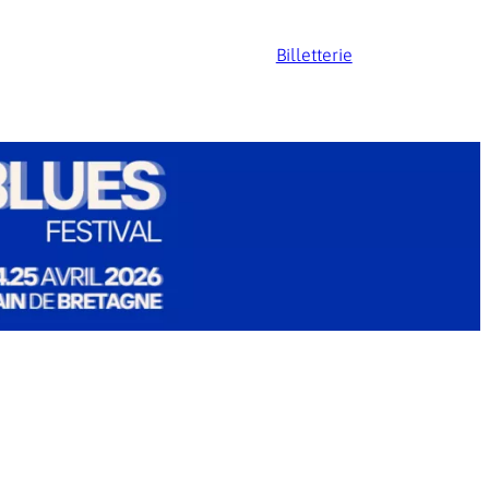
Billetterie